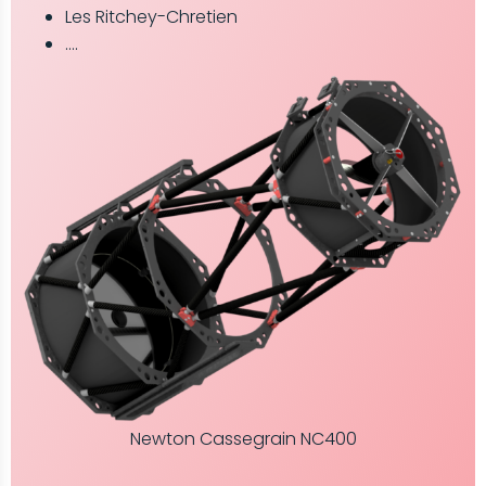
Les Ritchey-Chretien
….
Newton Cassegrain NC400