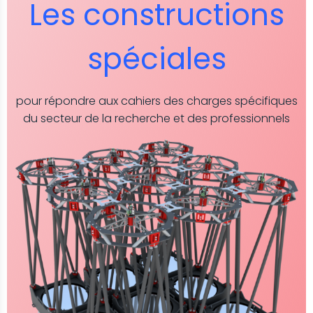
Les constructions
spéciales
pour répondre aux cahiers des charges spécifiques
du secteur de la recherche et des professionnels