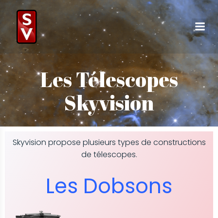
Les Télescopes
Skyvision
Skyvision propose plusieurs types de constructions
de télescopes.
Les Dobsons