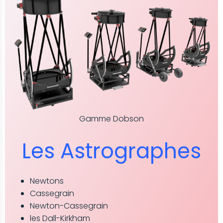
Gamme Dobson
Les Astrographes
Newtons
Cassegrain
Newton-Cassegrain
les Dall-Kirkham