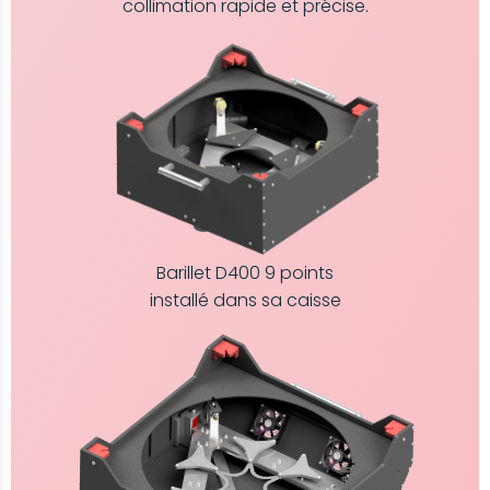
collimation rapide et précise.
Barillet D400 9 points
installé dans sa caisse