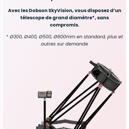
Avec les Dobson SkyVision, vous disposez d’un
télescope de grand diamètre*, sans
compromis.
*
Ø300, Ø400, Ø500, Ø600mm en standard, plus et
autres sur demande