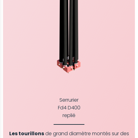
Serrurier
Fd4 D400
replié
Les tourillons
de grand diamètre montés sur des