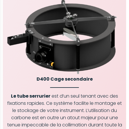
D400 Cage secondaire
Le tube serrurier
est d’un seul tenant avec des
fixations rapides. Ce système facilite le montage et
le stockage de votre instrument. L’utilisation du
carbone est en outre un atout majeur pour une
tenue impeccable de la collimation durant toute la