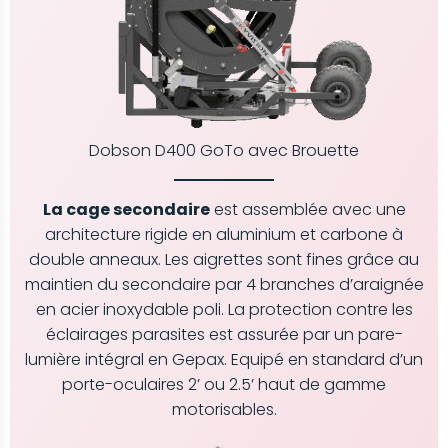
Dobson D400 GoTo avec Brouette
La cage secondaire
est assemblée avec une
architecture rigide en aluminium et carbone à
double anneaux. Les aigrettes sont fines grâce au
maintien du secondaire par 4 branches d’araignée
en acier inoxydable poli. La protection contre les
éclairages parasites est assurée par un pare-
lumière intégral en Gepax. Equipé en standard d’un
porte-oculaires 2’ ou 2.5’ haut de gamme
motorisables.