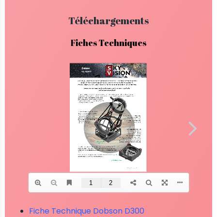
Téléchargements
Fiches Techniques
Fiche Technique Dobson D300