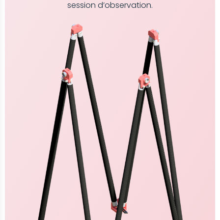
session d’observation.