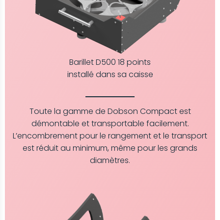
Barillet D500 18 points
installé dans sa caisse
Toute la gamme de Dobson Compact est
démontable et transportable facilement.
L’encombrement pour le rangement et le transport
est réduit au minimum, même pour les grands
diamètres.