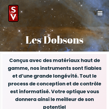
Les Dobsons
Conçus avec des matériaux haut de
gamme, nos instruments sont fiables
et d’une grande longévité. Tout le
process de conception et de contrôle
est informatisé. Votre optique vous
donnera ainsi le meilleur de son
potentiel