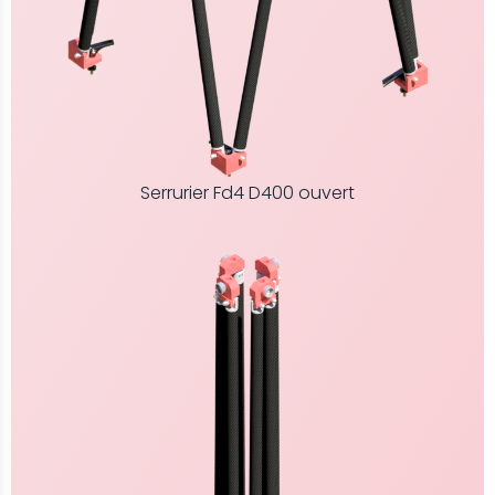
Serrurier Fd4 D400 ouvert