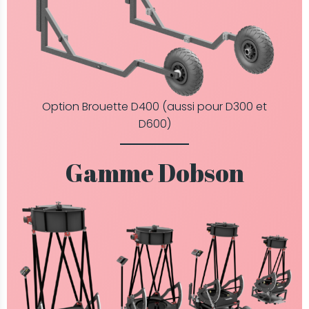
Option Brouette D400 (aussi pour D300 et
D600)
Gamme Dobson