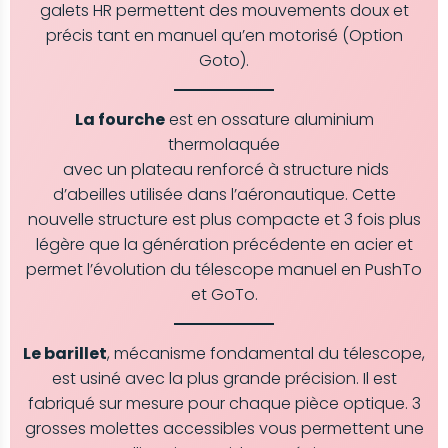
galets HR permettent des mouvements doux et
précis tant en manuel qu’en motorisé (Option
Goto).
La fourche
est en ossature aluminium
thermolaquée
avec un plateau renforcé à structure nids
d’abeilles utilisée dans l’aéronautique. Cette
nouvelle structure est plus compacte et 3 fois plus
légère que la génération précédente en acier et
permet l’évolution du télescope manuel en PushTo
et GoTo.
Le barillet
, mécanisme fondamental du télescope,
est usiné avec la plus grande précision. Il est
fabriqué sur mesure pour chaque pièce optique. 3
grosses molettes accessibles vous permettent une