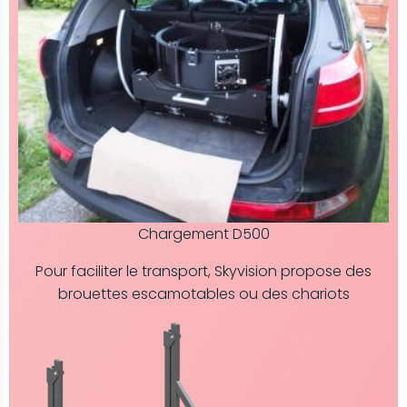
Chargement D500
Pour faciliter le transport, Skyvision propose des
brouettes escamotables ou des chariots